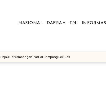
NASIONAL
DAERAH
TNI
INFORMAS
 Tinjau Perkembangan Padi di Gampong Lek-Lek