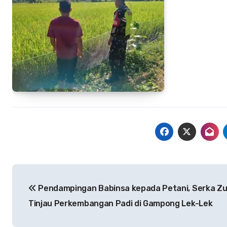
Navigasi
Pendampingan Babinsa kepada Petani, Serka Zu
pos
Tinjau Perkembangan Padi di Gampong Lek-Lek