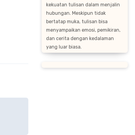
kekuatan tulisan dalam menjalin
hubungan. Meskipun tidak
bertatap muka, tulisan bisa
menyampaikan emosi, pemikiran,
dan cerita dengan kedalaman
yang luar biasa.