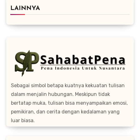
LAINNYA
Sebagai simbol betapa kuatnya kekuatan tulisan
dalam menjalin hubungan. Meskipun tidak
bertatap muka, tulisan bisa menyampaikan emosi,
pemikiran, dan cerita dengan kedalaman yang
luar biasa.