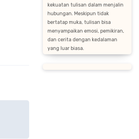
kekuatan tulisan dalam menjalin
hubungan. Meskipun tidak
bertatap muka, tulisan bisa
menyampaikan emosi, pemikiran,
dan cerita dengan kedalaman
yang luar biasa.