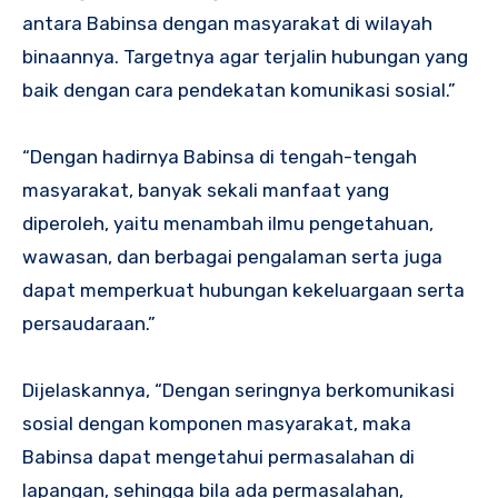
antara Babinsa dengan masyarakat di wilayah
binaannya. Targetnya agar terjalin hubungan yang
baik dengan cara pendekatan komunikasi sosial.”
‎“Dengan hadirnya Babinsa di tengah-tengah
masyarakat, banyak sekali manfaat yang
diperoleh, yaitu menambah ilmu pengetahuan,
wawasan, dan berbagai pengalaman serta juga
dapat memperkuat hubungan kekeluargaan serta
persaudaraan.”
‎Dijelaskannya, “Dengan seringnya berkomunikasi
sosial dengan komponen masyarakat, maka
Babinsa dapat mengetahui permasalahan di
lapangan, sehingga bila ada permasalahan,