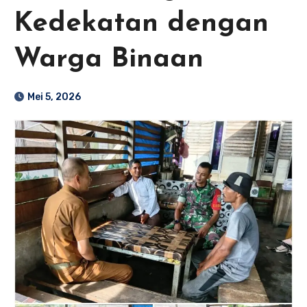
Kedekatan dengan
Warga Binaan
Mei 5, 2026