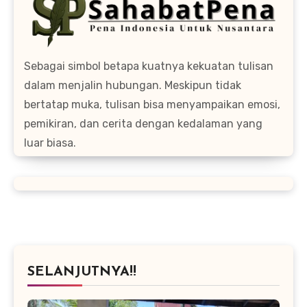
Sebagai simbol betapa kuatnya kekuatan tulisan
dalam menjalin hubungan. Meskipun tidak
bertatap muka, tulisan bisa menyampaikan emosi,
pemikiran, dan cerita dengan kedalaman yang
luar biasa.
SELANJUTNYA!!