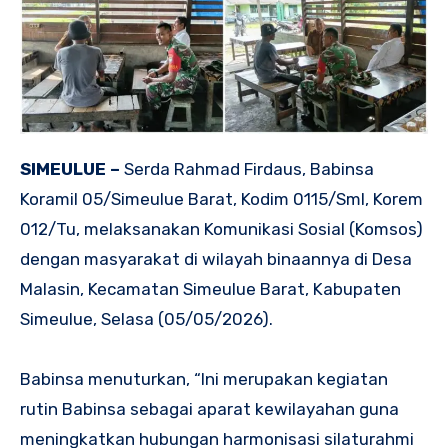
‎SIMEULUE –
Serda Rahmad Firdaus, Babinsa
Koramil 05/Simeulue Barat, Kodim 0115/Sml, Korem
012/Tu, melaksanakan Komunikasi Sosial (Komsos)
dengan masyarakat di wilayah binaannya di Desa
Malasin, Kecamatan Simeulue Barat, Kabupaten
Simeulue, Selasa (05/05/2026).
‎Babinsa menuturkan, “Ini merupakan kegiatan
rutin Babinsa sebagai aparat kewilayahan guna
meningkatkan hubungan harmonisasi silaturahmi