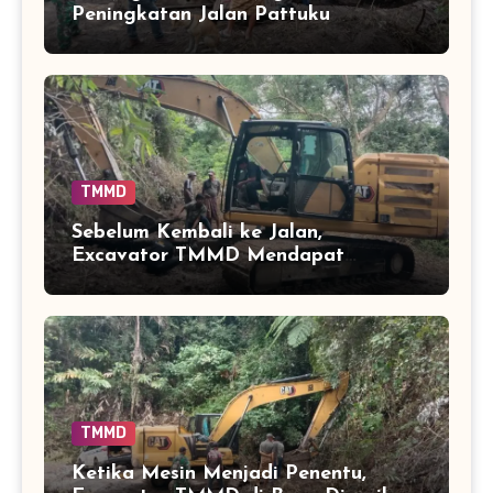
Peningkatan Jalan Pattuku
TMMD
Sebelum Kembali ke Jalan,
Excavator TMMD Mendapat
Perhatian
TMMD
Ketika Mesin Menjadi Penentu,