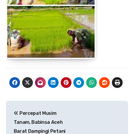
Navigasi
Percepat Musim
pos
Tanam, Babinsa Aceh
Barat Dampingi Petani