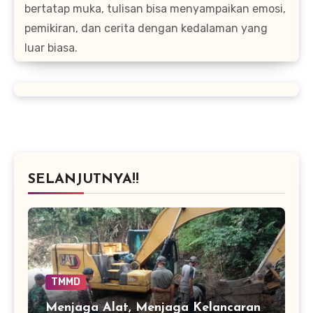
bertatap muka, tulisan bisa menyampaikan emosi,
pemikiran, dan cerita dengan kedalaman yang
luar biasa.
SELANJUTNYA!!
TMMD
Menjaga Alat, Menjaga Kelancaran