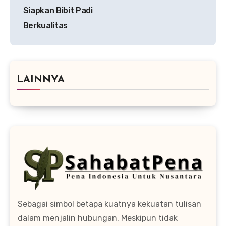
Siapkan Bibit Padi
Berkualitas
LAINNYA
Sebagai simbol betapa kuatnya kekuatan tulisan
dalam menjalin hubungan. Meskipun tidak