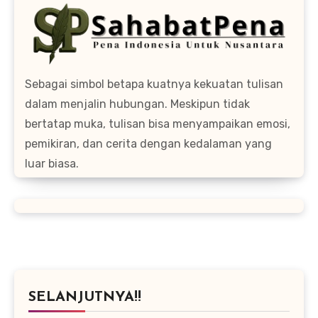
Sebagai simbol betapa kuatnya kekuatan tulisan
dalam menjalin hubungan. Meskipun tidak
bertatap muka, tulisan bisa menyampaikan emosi,
pemikiran, dan cerita dengan kedalaman yang
luar biasa.
SELANJUTNYA!!