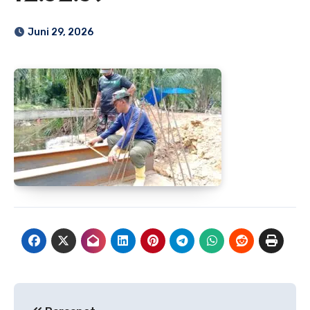
Juni 29, 2026
Navigasi