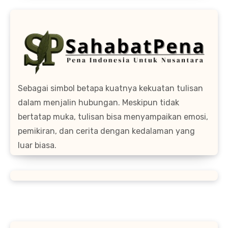
Sebagai simbol betapa kuatnya kekuatan tulisan
dalam menjalin hubungan. Meskipun tidak
bertatap muka, tulisan bisa menyampaikan emosi,
pemikiran, dan cerita dengan kedalaman yang
luar biasa.