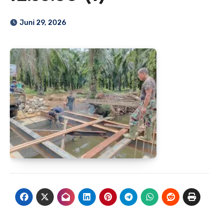
Juni 29, 2026