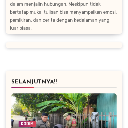
dalam menjalin hubungan. Meskipun tidak
bertatap muka, tulisan bisa menyampaikan emosi,
pemikiran, dan cerita dengan kedalaman yang
luar biasa.
SELANJUTNYA!!
KODIM