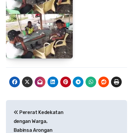
Navigasi
Pererat Kedekatan
pos
dengan Warga,
Babinsa Arongan