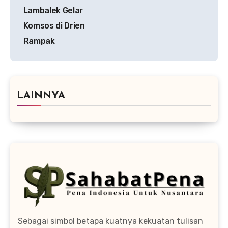
Lambalek Gelar
Komsos di Drien
Rampak
LAINNYA
Sebagai simbol betapa kuatnya kekuatan tulisan