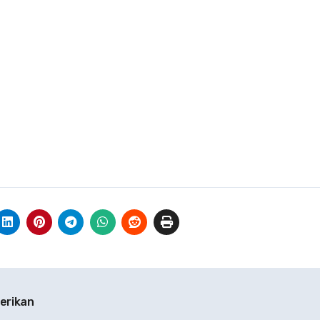
erikan