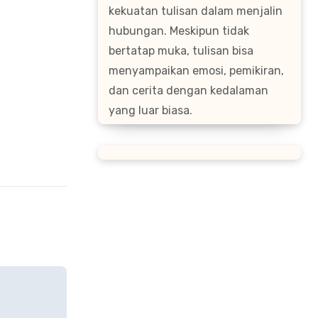
kekuatan tulisan dalam menjalin
hubungan. Meskipun tidak
bertatap muka, tulisan bisa
menyampaikan emosi, pemikiran,
dan cerita dengan kedalaman
yang luar biasa.