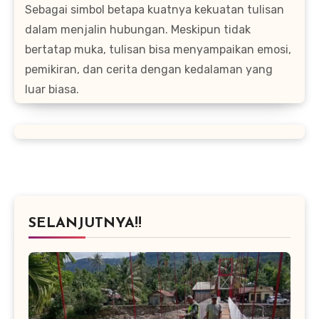
Sebagai simbol betapa kuatnya kekuatan tulisan
dalam menjalin hubungan. Meskipun tidak
bertatap muka, tulisan bisa menyampaikan emosi,
pemikiran, dan cerita dengan kedalaman yang
luar biasa.
SELANJUTNYA!!