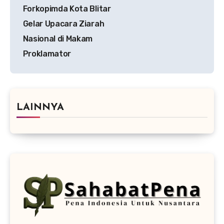
Forkopimda Kota Blitar
Gelar Upacara Ziarah
Nasional di Makam
Proklamator
LAINNYA