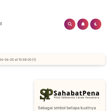
I
-06-25 at 10.58.00 (1)
Sebagai simbol betapa kuatnya