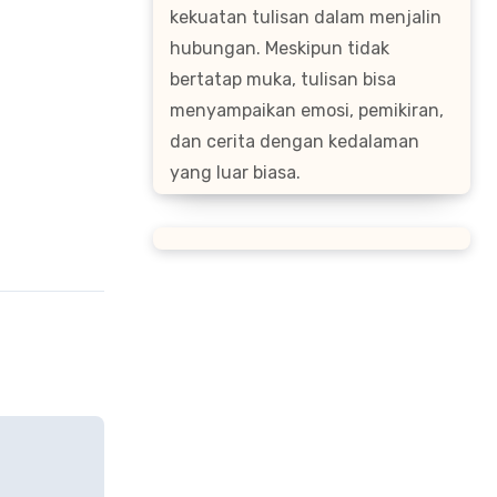
kekuatan tulisan dalam menjalin
hubungan. Meskipun tidak
bertatap muka, tulisan bisa
menyampaikan emosi, pemikiran,
dan cerita dengan kedalaman
yang luar biasa.