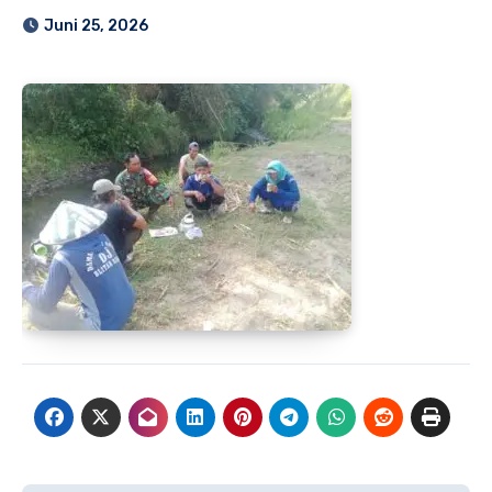
Juni 25, 2026