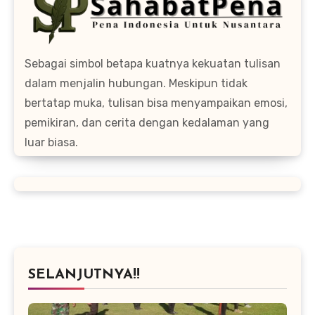
Sebagai simbol betapa kuatnya kekuatan tulisan
dalam menjalin hubungan. Meskipun tidak
bertatap muka, tulisan bisa menyampaikan emosi,
pemikiran, dan cerita dengan kedalaman yang
luar biasa.
SELANJUTNYA!!