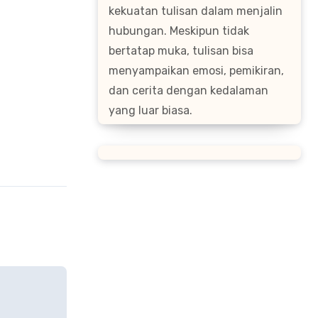
kekuatan tulisan dalam menjalin
hubungan. Meskipun tidak
bertatap muka, tulisan bisa
menyampaikan emosi, pemikiran,
dan cerita dengan kedalaman
yang luar biasa.