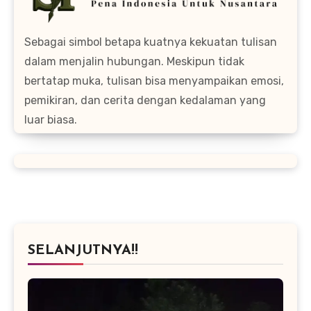
Sebagai simbol betapa kuatnya kekuatan tulisan
dalam menjalin hubungan. Meskipun tidak
bertatap muka, tulisan bisa menyampaikan emosi,
pemikiran, dan cerita dengan kedalaman yang
luar biasa.
SELANJUTNYA!!