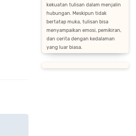
kekuatan tulisan dalam menjalin
hubungan. Meskipun tidak
bertatap muka, tulisan bisa
menyampaikan emosi, pemikiran,
dan cerita dengan kedalaman
yang luar biasa.