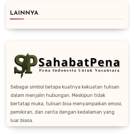
LAINNYA
Sebagai simbol betapa kuatnya kekuatan tulisan
dalam menjalin hubungan. Meskipun tidak
bertatap muka, tulisan bisa menyampaikan emosi,
pemikiran, dan cerita dengan kedalaman yang
luar biasa.