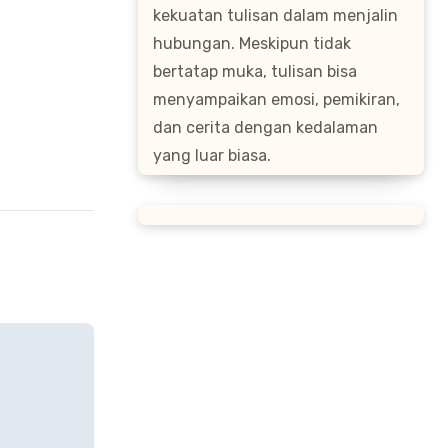
kekuatan tulisan dalam menjalin
hubungan. Meskipun tidak
bertatap muka, tulisan bisa
menyampaikan emosi, pemikiran,
dan cerita dengan kedalaman
yang luar biasa.