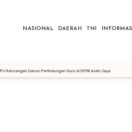
NASIONAL
DAERAH
TNI
INFORMAS
RDPU Rancangan Qanun Perlindungan Guru di DPRK Aceh Jaya