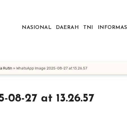
NASIONAL
DAERAH
TNI
INFORMAS
a Rutin
»
WhatsApp Image 2025-08-27 at 13.26.57
08-27 at 13.26.57