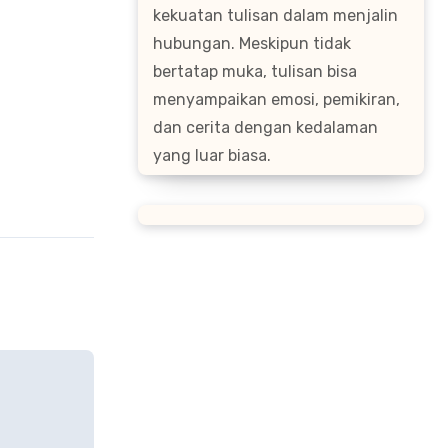
kekuatan tulisan dalam menjalin
hubungan. Meskipun tidak
bertatap muka, tulisan bisa
menyampaikan emosi, pemikiran,
dan cerita dengan kedalaman
yang luar biasa.