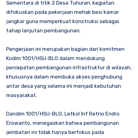
Sementara di titik 2 Desa Tuhuran, kegiatan
difokuskan pada pekerjaan mehak besi kamar
jangkar guna memperkuat konstruksi sebagai
tahap lanjutan pembangunan.
Pengerjaan ini merupakan bagian dari komitmen
Kodim 1001/HSU-BLG dalam mendukung
percepatan pembangunan infrastruktur di wilayah,
khususnya dalam membuka akses penghubung
antar desa yang selama ini menjadi kebutuhan
masyarakat.
Dandim 1001/HSU-BLG, Letkol Inf Retno Endro
Erowanto, menegaskan bahwa pembangunan
jembatan ini tidak hanya berfokus pada