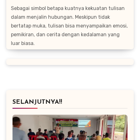
Sebagai simbol betapa kuatnya kekuatan tulisan
dalam menjalin hubungan. Meskipun tidak
bertatap muka, tulisan bisa menyampaikan emosi,
pemikiran, dan cerita dengan kedalaman yang
luar biasa.
SELANJUTNYA!!