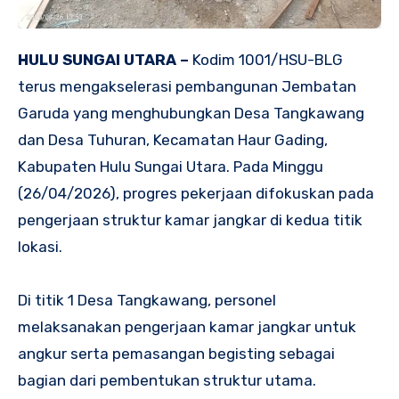
HULU SUNGAI UTARA –
Kodim 1001/HSU-BLG
terus mengakselerasi pembangunan Jembatan
Garuda yang menghubungkan Desa Tangkawang
dan Desa Tuhuran, Kecamatan Haur Gading,
Kabupaten Hulu Sungai Utara. Pada Minggu
(26/04/2026), progres pekerjaan difokuskan pada
pengerjaan struktur kamar jangkar di kedua titik
lokasi.
Di titik 1 Desa Tangkawang, personel
melaksanakan pengerjaan kamar jangkar untuk
angkur serta pemasangan begisting sebagai
bagian dari pembentukan struktur utama.