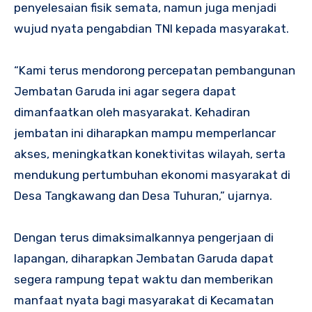
penyelesaian fisik semata, namun juga menjadi
wujud nyata pengabdian TNI kepada masyarakat.
“Kami terus mendorong percepatan pembangunan
Jembatan Garuda ini agar segera dapat
dimanfaatkan oleh masyarakat. Kehadiran
jembatan ini diharapkan mampu memperlancar
akses, meningkatkan konektivitas wilayah, serta
mendukung pertumbuhan ekonomi masyarakat di
Desa Tangkawang dan Desa Tuhuran,” ujarnya.
Dengan terus dimaksimalkannya pengerjaan di
lapangan, diharapkan Jembatan Garuda dapat
segera rampung tepat waktu dan memberikan
manfaat nyata bagi masyarakat di Kecamatan