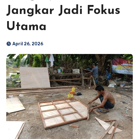
Jangkar Jadi Fokus
Utama
April 26, 2026