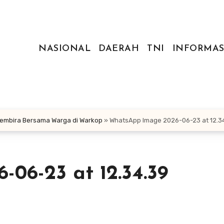
NASIONAL
DAERAH
TNI
INFORMAS
Gembira Bersama Warga di Warkop
»
WhatsApp Image 2026-06-23 at 12.3
06-23 at 12.34.39