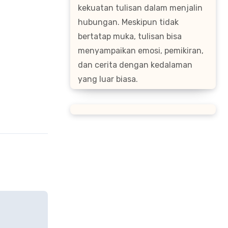
kekuatan tulisan dalam menjalin
hubungan. Meskipun tidak
bertatap muka, tulisan bisa
menyampaikan emosi, pemikiran,
dan cerita dengan kedalaman
yang luar biasa.