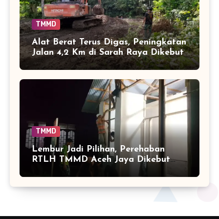
TMMD
Alat Berat Terus Digas, Peningkatan
Jalan 4,2 Km di Sarah Raya Dikebut
TMMD
Lembur Jadi Pilihan, Perehaban
RTLH TMMD Aceh Jaya Dikebut
hingga Malam