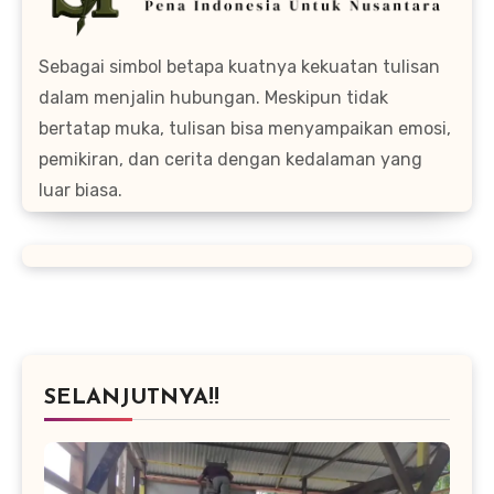
Sebagai simbol betapa kuatnya kekuatan tulisan
dalam menjalin hubungan. Meskipun tidak
bertatap muka, tulisan bisa menyampaikan emosi,
pemikiran, dan cerita dengan kedalaman yang
luar biasa.
SELANJUTNYA!!