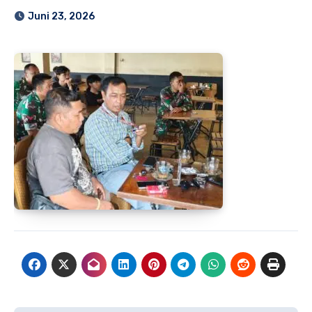
Juni 23, 2026