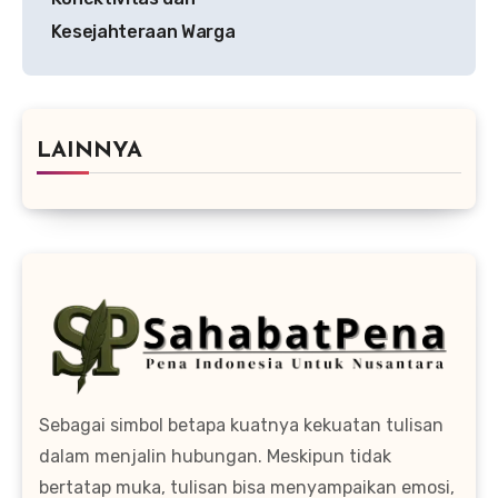
Kesejahteraan Warga
LAINNYA
Sebagai simbol betapa kuatnya kekuatan tulisan
dalam menjalin hubungan. Meskipun tidak
bertatap muka, tulisan bisa menyampaikan emosi,