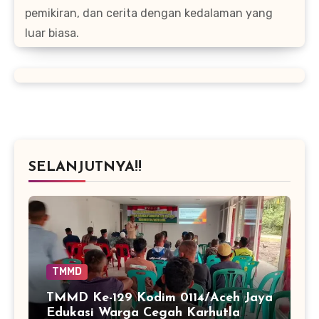
pemikiran, dan cerita dengan kedalaman yang
luar biasa.
SELANJUTNYA!!
TMMD
TMMD Ke-129 Kodim 0114/Aceh Jaya
Edukasi Warga Cegah Karhutla