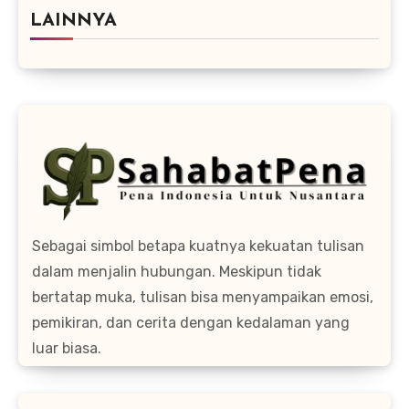
LAINNYA
Sebagai simbol betapa kuatnya kekuatan tulisan
dalam menjalin hubungan. Meskipun tidak
bertatap muka, tulisan bisa menyampaikan emosi,
pemikiran, dan cerita dengan kedalaman yang
luar biasa.