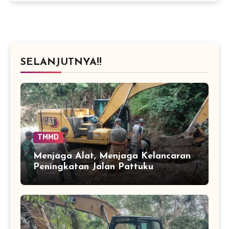
SELANJUTNYA!!
TMMD
Menjaga Alat, Menjaga Kelancaran
Peningkatan Jalan Pattuku