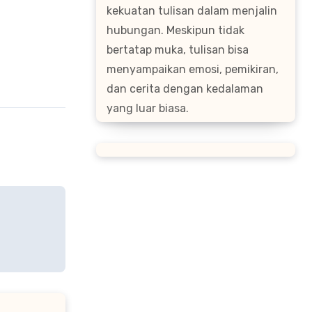
kekuatan tulisan dalam menjalin
hubungan. Meskipun tidak
bertatap muka, tulisan bisa
menyampaikan emosi, pemikiran,
dan cerita dengan kedalaman
yang luar biasa.