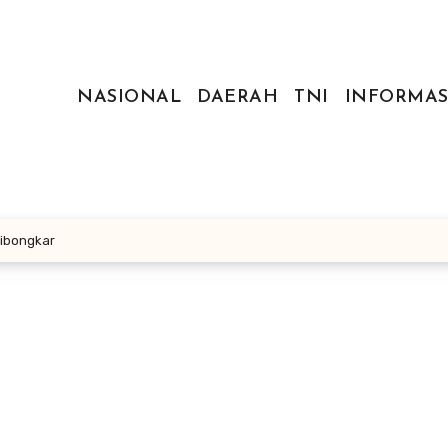
NASIONAL
DAERAH
TNI
INFORMAS
Dibongkar