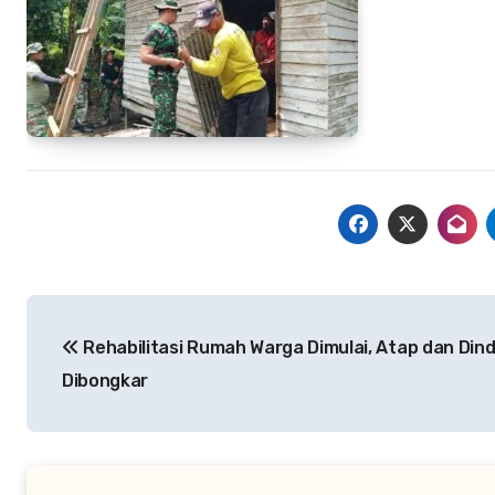
Navigasi
Rehabilitasi Rumah Warga Dimulai, Atap dan Dind
pos
Dibongkar