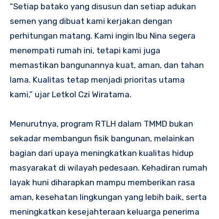
“Setiap batako yang disusun dan setiap adukan
semen yang dibuat kami kerjakan dengan
perhitungan matang. Kami ingin Ibu Nina segera
menempati rumah ini, tetapi kami juga
memastikan bangunannya kuat, aman, dan tahan
lama. Kualitas tetap menjadi prioritas utama
kami,” ujar Letkol Czi Wiratama.
Menurutnya, program RTLH dalam TMMD bukan
sekadar membangun fisik bangunan, melainkan
bagian dari upaya meningkatkan kualitas hidup
masyarakat di wilayah pedesaan. Kehadiran rumah
layak huni diharapkan mampu memberikan rasa
aman, kesehatan lingkungan yang lebih baik, serta
meningkatkan kesejahteraan keluarga penerima