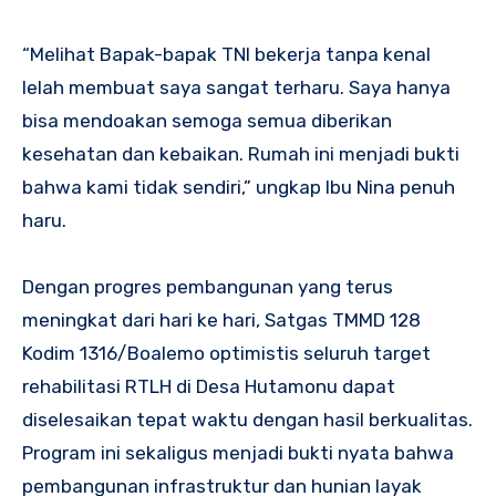
“Melihat Bapak-bapak TNI bekerja tanpa kenal
lelah membuat saya sangat terharu. Saya hanya
bisa mendoakan semoga semua diberikan
kesehatan dan kebaikan. Rumah ini menjadi bukti
bahwa kami tidak sendiri,” ungkap Ibu Nina penuh
haru.
Dengan progres pembangunan yang terus
meningkat dari hari ke hari, Satgas TMMD 128
Kodim 1316/Boalemo optimistis seluruh target
rehabilitasi RTLH di Desa Hutamonu dapat
diselesaikan tepat waktu dengan hasil berkualitas.
Program ini sekaligus menjadi bukti nyata bahwa
pembangunan infrastruktur dan hunian layak