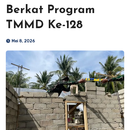
Berkat Program
TMMD Ke-128
Mei 8, 2026