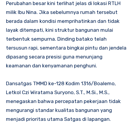
Perubahan besar kini terlihat jelas di lokasi RTLH
milik Ibu Nina. Jika sebelumnya rumah tersebut
berada dalam kondisi memprihatinkan dan tidak
layak ditempati, kini struktur bangunan mulai
terbentuk sempurna. Dinding batako telah
tersusun rapi, sementara bingkai pintu dan jendela
dipasang secara presisi guna menunjang
keamanan dan kenyamanan penghuni.
Dansatgas TMMD ke-128 Kodim 1316/Boalemo,
Letkol Czi Wiratama Suryono, S.T., M.Si., M.S.,
menegaskan bahwa percepatan pekerjaan tidak
mengurangi standar kualitas bangunan yang
menjadi prioritas utama Satgas di lapangan.