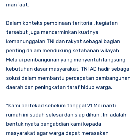
manfaat.
Dalam konteks pembinaan teritorial, kegiatan
tersebut juga mencerminkan kuatnya
kemanunggalan TNI dan rakyat sebagai bagian
penting dalam mendukung ketahanan wilayah.
Melalui pembangunan yang menyentuh langsung
kebutuhan dasar masyarakat, TNI AD hadir sebagai
solusi dalam membantu percepatan pembangunan
daerah dan peningkatan taraf hidup warga.
“Kami bertekad sebelum tanggal 21 Mei nanti
rumah ini sudah selesai dan siap dihuni. Ini adalah
bentuk nyata pengabdian kami kepada
masyarakat agar warga dapat merasakan