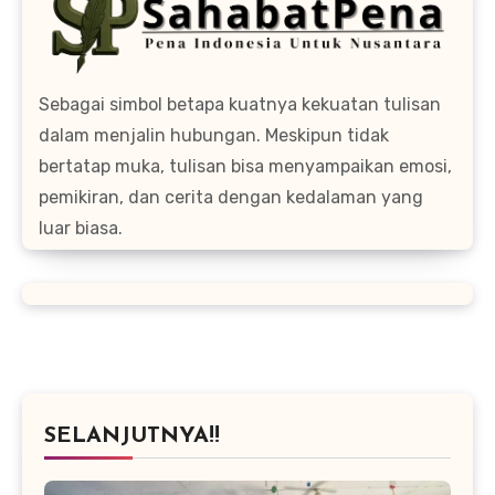
Sebagai simbol betapa kuatnya kekuatan tulisan
dalam menjalin hubungan. Meskipun tidak
bertatap muka, tulisan bisa menyampaikan emosi,
pemikiran, dan cerita dengan kedalaman yang
luar biasa.
SELANJUTNYA!!