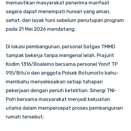
memastikan masyarakat penerima manfaat
segera dapat menempati hunian yang aman,
sehat, dan layak huni sebelum penutupan program
pada 21 Mei 2026 mendatang.
Di lokasi pembangunan, personel Satgas TMMD
tampak bekerja tanpa mengenal lelah. Prajurit
Kodim 1316/Boalemo bersama personel Yonif TP
915/Bitu’o dan anggota Polsek Botumoito bahu-
membahu menyelesaikan setiap tahapan
pekerjaan dengan penuh ketelitian. Sinergi TNI-
Polri bersama masyarakat menjadi kekuatan
utama dalam mempercepat proses pembangunan
rumah tersebut.