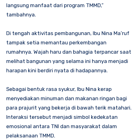
langsung manfaat dari program TMMD,”
tambahnya.
Di tengah aktivitas pembangunan, Ibu Nina Ma’ruf
tampak setia memantau perkembangan
rumahnya. Wajah haru dan bahagia terpancar saat
melihat bangunan yang selama ini hanya menjadi
harapan kini berdiri nyata di hadapannya.
Sebagai bentuk rasa syukur, Ibu Nina kerap
menyediakan minuman dan makanan ringan bagi
para prajurit yang bekerja di bawah terik matahari.
Interaksi tersebut menjadi simbol kedekatan
emosional antara TNI dan masyarakat dalam
pelaksanaan TMMD.