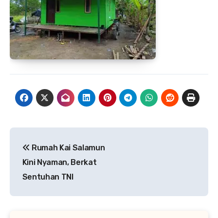
Navigasi
Rumah Kai Salamun
pos
Kini Nyaman, Berkat
Sentuhan TNI