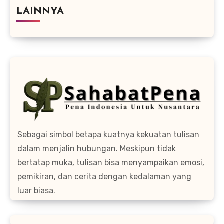
LAINNYA
Sebagai simbol betapa kuatnya kekuatan tulisan
dalam menjalin hubungan. Meskipun tidak
bertatap muka, tulisan bisa menyampaikan emosi,
pemikiran, dan cerita dengan kedalaman yang
luar biasa.