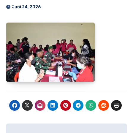
Juni 24, 2026
Navigasi