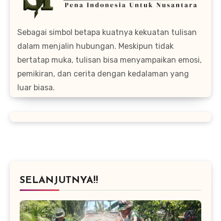
Sebagai simbol betapa kuatnya kekuatan tulisan
dalam menjalin hubungan. Meskipun tidak
bertatap muka, tulisan bisa menyampaikan emosi,
pemikiran, dan cerita dengan kedalaman yang
luar biasa.
SELANJUTNYA!!