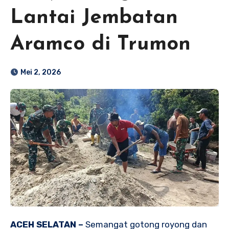
Lantai Jembatan
Aramco di Trumon
Mei 2, 2026
ACEH SELATAN –
Semangat gotong royong dan