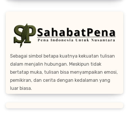
Sebagai simbol betapa kuatnya kekuatan tulisan
dalam menjalin hubungan. Meskipun tidak
bertatap muka, tulisan bisa menyampaikan emosi,
pemikiran, dan cerita dengan kedalaman yang
luar biasa.