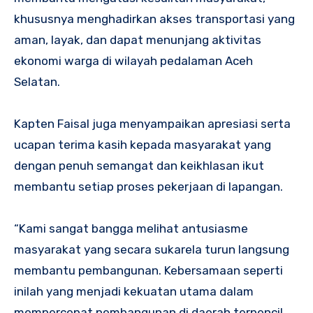
khususnya menghadirkan akses transportasi yang
aman, layak, dan dapat menunjang aktivitas
ekonomi warga di wilayah pedalaman Aceh
Selatan.
Kapten Faisal juga menyampaikan apresiasi serta
ucapan terima kasih kepada masyarakat yang
dengan penuh semangat dan keikhlasan ikut
membantu setiap proses pekerjaan di lapangan.
“Kami sangat bangga melihat antusiasme
masyarakat yang secara sukarela turun langsung
membantu pembangunan. Kebersamaan seperti
inilah yang menjadi kekuatan utama dalam
mempercepat pembangunan di daerah terpencil.