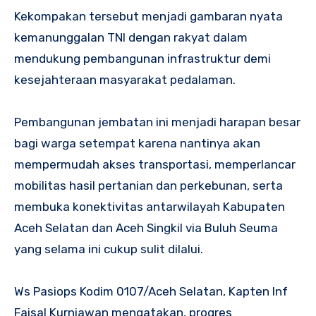
Kekompakan tersebut menjadi gambaran nyata
kemanunggalan TNI dengan rakyat dalam
mendukung pembangunan infrastruktur demi
kesejahteraan masyarakat pedalaman.
Pembangunan jembatan ini menjadi harapan besar
bagi warga setempat karena nantinya akan
mempermudah akses transportasi, memperlancar
mobilitas hasil pertanian dan perkebunan, serta
membuka konektivitas antarwilayah Kabupaten
Aceh Selatan dan Aceh Singkil via Buluh Seuma
yang selama ini cukup sulit dilalui.
Ws Pasiops Kodim 0107/Aceh Selatan, Kapten Inf
Faisal Kurniawan mengatakan, progres