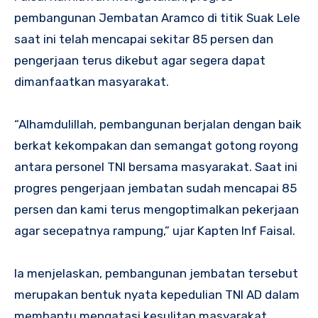
pembangunan Jembatan Aramco di titik Suak Lele
saat ini telah mencapai sekitar 85 persen dan
pengerjaan terus dikebut agar segera dapat
dimanfaatkan masyarakat.
“Alhamdulillah, pembangunan berjalan dengan baik
berkat kekompakan dan semangat gotong royong
antara personel TNI bersama masyarakat. Saat ini
progres pengerjaan jembatan sudah mencapai 85
persen dan kami terus mengoptimalkan pekerjaan
agar secepatnya rampung,” ujar Kapten Inf Faisal.
Ia menjelaskan, pembangunan jembatan tersebut
merupakan bentuk nyata kepedulian TNI AD dalam
membantu mengatasi kesulitan masyarakat,