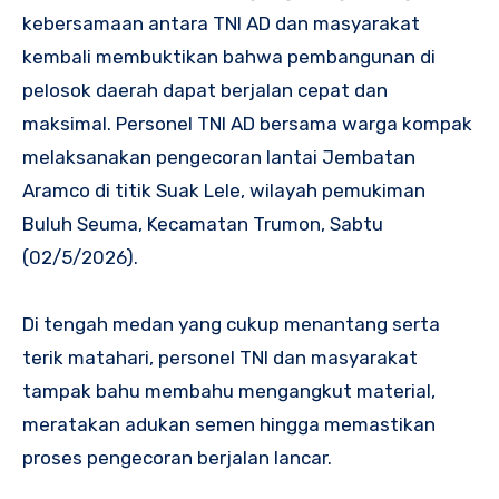
kebersamaan antara TNI AD dan masyarakat
kembali membuktikan bahwa pembangunan di
pelosok daerah dapat berjalan cepat dan
maksimal. Personel TNI AD bersama warga kompak
melaksanakan pengecoran lantai Jembatan
Aramco di titik Suak Lele, wilayah pemukiman
Buluh Seuma, Kecamatan Trumon, Sabtu
(02/5/2026).
Di tengah medan yang cukup menantang serta
terik matahari, personel TNI dan masyarakat
tampak bahu membahu mengangkut material,
meratakan adukan semen hingga memastikan
proses pengecoran berjalan lancar.