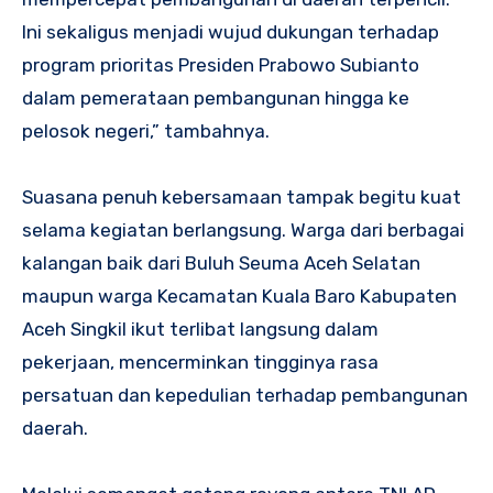
Ini sekaligus menjadi wujud dukungan terhadap
program prioritas Presiden Prabowo Subianto
dalam pemerataan pembangunan hingga ke
pelosok negeri,” tambahnya.
Suasana penuh kebersamaan tampak begitu kuat
selama kegiatan berlangsung. Warga dari berbagai
kalangan baik dari Buluh Seuma Aceh Selatan
maupun warga Kecamatan Kuala Baro Kabupaten
Aceh Singkil ikut terlibat langsung dalam
pekerjaan, mencerminkan tingginya rasa
persatuan dan kepedulian terhadap pembangunan
daerah.