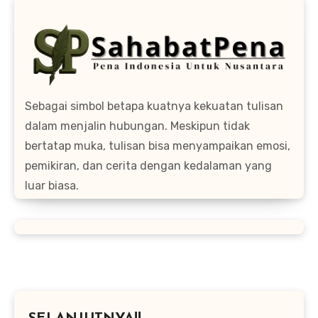
Sebagai simbol betapa kuatnya kekuatan tulisan
dalam menjalin hubungan. Meskipun tidak
bertatap muka, tulisan bisa menyampaikan emosi,
pemikiran, dan cerita dengan kedalaman yang
luar biasa.