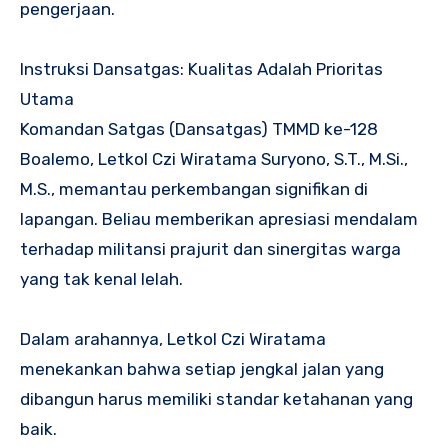
pengerjaan.
Instruksi Dansatgas: Kualitas Adalah Prioritas
Utama
Komandan Satgas (Dansatgas) TMMD ke-128
Boalemo, Letkol Czi Wiratama Suryono, S.T., M.Si.,
M.S., memantau perkembangan signifikan di
lapangan. Beliau memberikan apresiasi mendalam
terhadap militansi prajurit dan sinergitas warga
yang tak kenal lelah.
Dalam arahannya, Letkol Czi Wiratama
menekankan bahwa setiap jengkal jalan yang
dibangun harus memiliki standar ketahanan yang
baik.