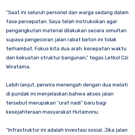
“Saat ini seluruh personel dan warga sedang dalam
fase percepatan. Saya telah instruksikan agar
pengangkutan material dilakukan secara simultan
supaya pengecoran jalan rabat beton ini tidak
terhambat. Fokus kita dua arah: kecepatan waktu
dan kekuatan struktur bangunan,” tegas Letkol Czi
Wiratama.
Lebih lanjut, perwira menengah dengan dua melati
di pundak ini menjelaskan bahwa akses jalan
tersebut merupakan “urat nadi” baru bagi
kesejahteraan masyarakat Hutamonu.
“Infrastruktur ini adalah investasi sosial. Jika jalan