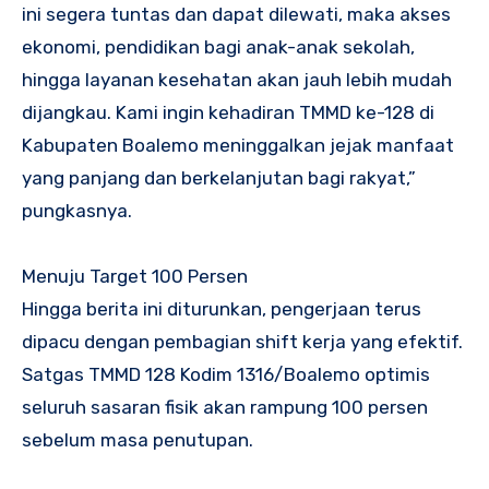
ini segera tuntas dan dapat dilewati, maka akses
ekonomi, pendidikan bagi anak-anak sekolah,
hingga layanan kesehatan akan jauh lebih mudah
dijangkau. Kami ingin kehadiran TMMD ke-128 di
Kabupaten Boalemo meninggalkan jejak manfaat
yang panjang dan berkelanjutan bagi rakyat,”
pungkasnya.
Menuju Target 100 Persen
Hingga berita ini diturunkan, pengerjaan terus
dipacu dengan pembagian shift kerja yang efektif.
Satgas TMMD 128 Kodim 1316/Boalemo optimis
seluruh sasaran fisik akan rampung 100 persen
sebelum masa penutupan.