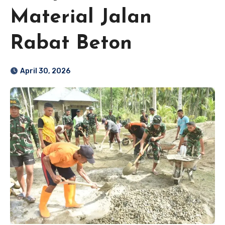
Material Jalan
Rabat Beton
April 30, 2026