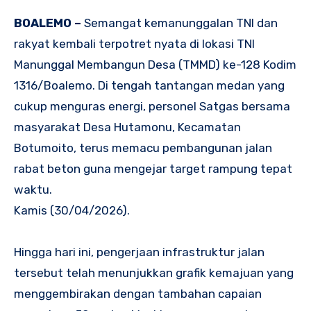
BOALEMO –
Semangat kemanunggalan TNI dan
rakyat kembali terpotret nyata di lokasi TNI
Manunggal Membangun Desa (TMMD) ke-128 Kodim
1316/Boalemo. Di tengah tantangan medan yang
cukup menguras energi, personel Satgas bersama
masyarakat Desa Hutamonu, Kecamatan
Botumoito, terus memacu pembangunan jalan
rabat beton guna mengejar target rampung tepat
waktu.
Kamis (30/04/2026).
Hingga hari ini, pengerjaan infrastruktur jalan
tersebut telah menunjukkan grafik kemajuan yang
menggembirakan dengan tambahan capaian