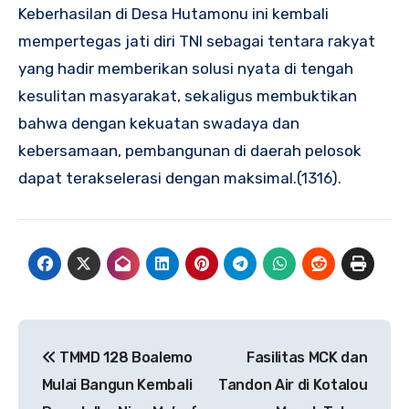
Keberhasilan di Desa Hutamonu ini kembali
mempertegas jati diri TNI sebagai tentara rakyat
yang hadir memberikan solusi nyata di tengah
kesulitan masyarakat, sekaligus membuktikan
bahwa dengan kekuatan swadaya dan
kebersamaan, pembangunan di daerah pelosok
dapat terakselerasi dengan maksimal.(1316).
Navigasi
TMMD 128 Boalemo
Fasilitas MCK dan
pos
Mulai Bangun Kembali
Tandon Air di Kotalou