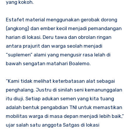
yang kokoh.
Estafet material menggunakan gerobak dorong
(angkong) dan ember kecil menjadi pemandangan
harian di lokasi. Deru tawa dan obrolan ringan
antara prajurit dan warga seolah menjadi
“suplemen” alami yang mengusir rasa lelah di
bawah sengatan matahari Boalemo.
“Kami tidak melihat keterbatasan alat sebagai
penghalang. Justru di sinilah seni kemanunggalan
itu diuji. Setiap adukan semen yang kita tuang
adalah bentuk pengabdian TNI untuk memastikan
mobilitas warga di masa depan menjadi lebih baik,”
ujar salah satu anggota Satgas di lokasi