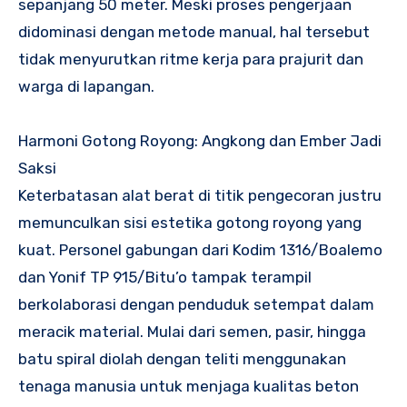
sepanjang 50 meter. Meski proses pengerjaan
didominasi dengan metode manual, hal tersebut
tidak menyurutkan ritme kerja para prajurit dan
warga di lapangan.
Harmoni Gotong Royong: Angkong dan Ember Jadi
Saksi
Keterbatasan alat berat di titik pengecoran justru
memunculkan sisi estetika gotong royong yang
kuat. Personel gabungan dari Kodim 1316/Boalemo
dan Yonif TP 915/Bitu’o tampak terampil
berkolaborasi dengan penduduk setempat dalam
meracik material. Mulai dari semen, pasir, hingga
batu spiral diolah dengan teliti menggunakan
tenaga manusia untuk menjaga kualitas beton