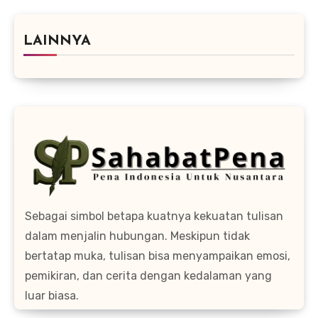
LAINNYA
Sebagai simbol betapa kuatnya kekuatan tulisan
dalam menjalin hubungan. Meskipun tidak
bertatap muka, tulisan bisa menyampaikan emosi,
pemikiran, dan cerita dengan kedalaman yang
luar biasa.