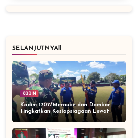
SELANJUTNYA!!
KODIM
Kodim 1707/Merauke dan Damkar
Tingkatkan Kesiapsiagaan Lewat
Pelatihan Pemadaman Kebakaran