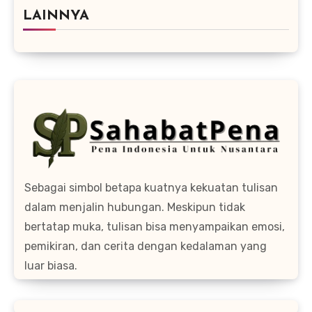
LAINNYA
Sebagai simbol betapa kuatnya kekuatan tulisan
dalam menjalin hubungan. Meskipun tidak
bertatap muka, tulisan bisa menyampaikan emosi,
pemikiran, dan cerita dengan kedalaman yang
luar biasa.