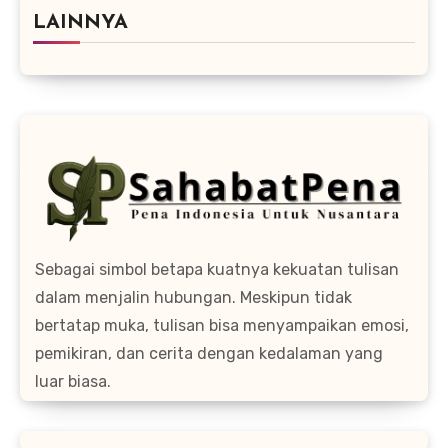
LAINNYA
Sebagai simbol betapa kuatnya kekuatan tulisan
dalam menjalin hubungan. Meskipun tidak
bertatap muka, tulisan bisa menyampaikan emosi,
pemikiran, dan cerita dengan kedalaman yang
luar biasa.