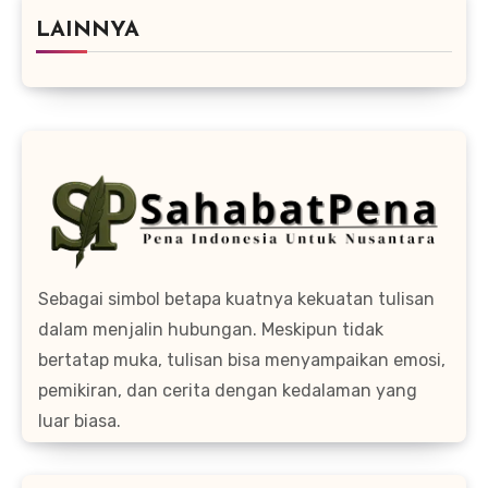
LAINNYA
Sebagai simbol betapa kuatnya kekuatan tulisan
dalam menjalin hubungan. Meskipun tidak
bertatap muka, tulisan bisa menyampaikan emosi,
pemikiran, dan cerita dengan kedalaman yang
luar biasa.