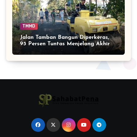
TMMD
Jalan Tamban Bangun Diperkeras,
93 Persen Tuntas Menjelang Akhir
TMMD