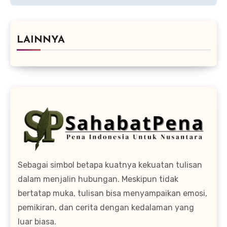
LAINNYA
Sebagai simbol betapa kuatnya kekuatan tulisan
dalam menjalin hubungan. Meskipun tidak
bertatap muka, tulisan bisa menyampaikan emosi,
pemikiran, dan cerita dengan kedalaman yang
luar biasa.