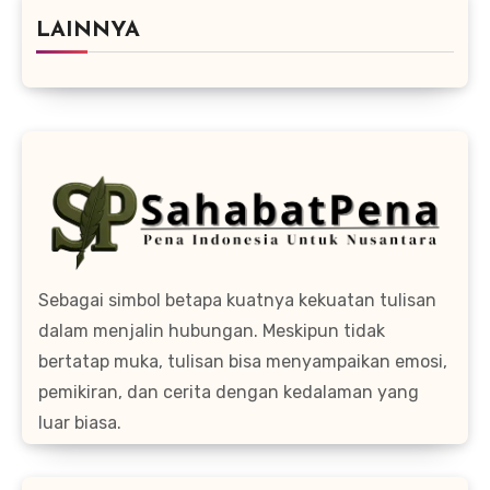
LAINNYA
Sebagai simbol betapa kuatnya kekuatan tulisan
dalam menjalin hubungan. Meskipun tidak
bertatap muka, tulisan bisa menyampaikan emosi,
pemikiran, dan cerita dengan kedalaman yang
luar biasa.