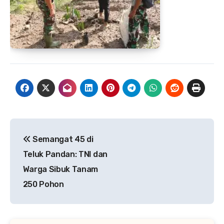
Navigasi
Semangat 45 di
pos
Teluk Pandan: TNI dan
Warga Sibuk Tanam
250 Pohon