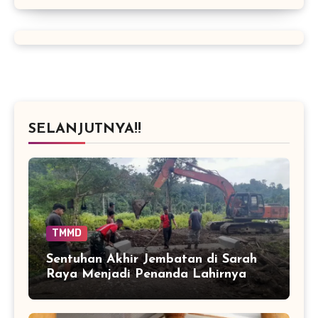
SELANJUTNYA!!
TMMD
Sentuhan Akhir Jembatan di Sarah
Raya Menjadi Penanda Lahirnya
Akses Baru bagi Warga