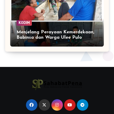
KODIM
Menjelang Perayaan Kemerdekaan,
Babinsa dan Warga Ulee Pulo
Perkuat Semangat Kebersamaan