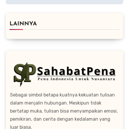
LAINNYA
Sebagai simbol betapa kuatnya kekuatan tulisan
dalam menjalin hubungan. Meskipun tidak
bertatap muka, tulisan bisa menyampaikan emosi,
pemikiran, dan cerita dengan kedalaman yang
luar biasa.