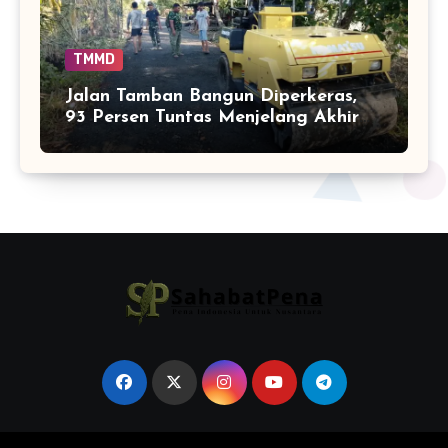
TMMD
Jalan Tamban Bangun Diperkeras,
93 Persen Tuntas Menjelang Akhir
TMMD