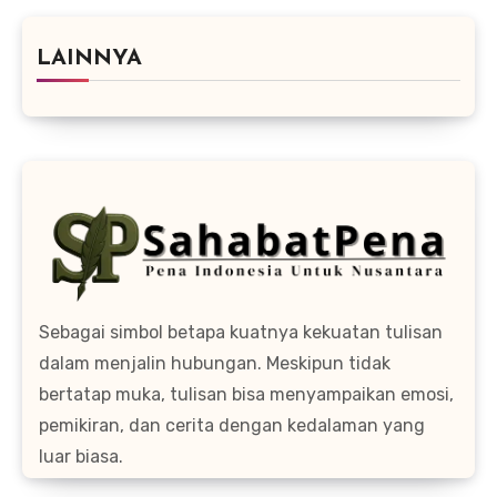
LAINNYA
Sebagai simbol betapa kuatnya kekuatan tulisan
dalam menjalin hubungan. Meskipun tidak
bertatap muka, tulisan bisa menyampaikan emosi,
pemikiran, dan cerita dengan kedalaman yang
luar biasa.