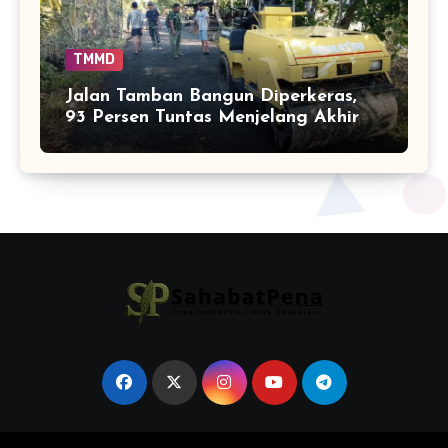
TMMD
Jalan Tamban Bangun Diperkeras,
93 Persen Tuntas Menjelang Akhir
TMMD