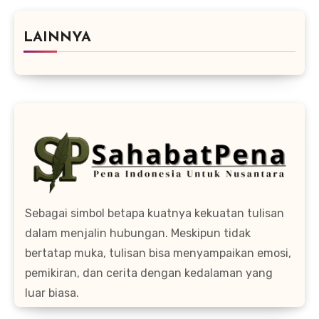
LAINNYA
Sebagai simbol betapa kuatnya kekuatan tulisan
dalam menjalin hubungan. Meskipun tidak
bertatap muka, tulisan bisa menyampaikan emosi,
pemikiran, dan cerita dengan kedalaman yang
luar biasa.