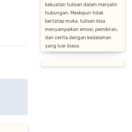
kekuatan tulisan dalam menjalin
hubungan. Meskipun tidak
bertatap muka, tulisan bisa
menyampaikan emosi, pemikiran,
dan cerita dengan kedalaman
yang luar biasa.