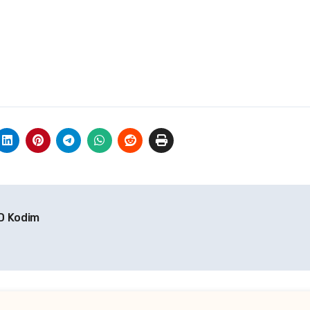
D Kodim