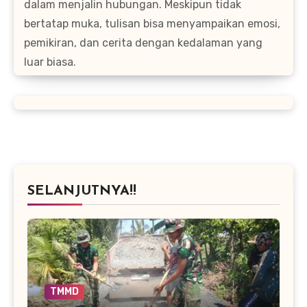
dalam menjalin hubungan. Meskipun tidak
bertatap muka, tulisan bisa menyampaikan emosi,
pemikiran, dan cerita dengan kedalaman yang
luar biasa.
SELANJUTNYA!!
TMMD