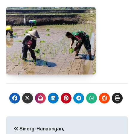
Navigasi
Sinergi Hanpangan,