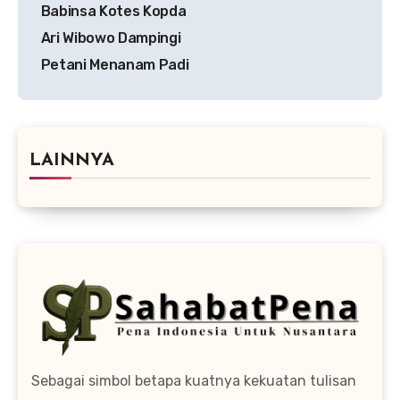
pos
Babinsa Kotes Kopda
Ari Wibowo Dampingi
Petani Menanam Padi
LAINNYA
Sebagai simbol betapa kuatnya kekuatan tulisan