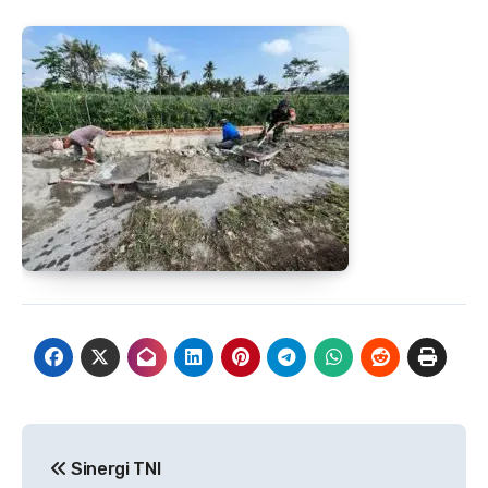
Navigasi
Sinergi TNI