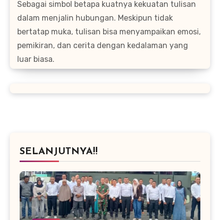
Sebagai simbol betapa kuatnya kekuatan tulisan
dalam menjalin hubungan. Meskipun tidak
bertatap muka, tulisan bisa menyampaikan emosi,
pemikiran, dan cerita dengan kedalaman yang
luar biasa.
SELANJUTNYA!!