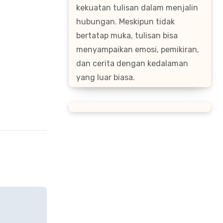
kekuatan tulisan dalam menjalin
hubungan. Meskipun tidak
bertatap muka, tulisan bisa
menyampaikan emosi, pemikiran,
dan cerita dengan kedalaman
yang luar biasa.