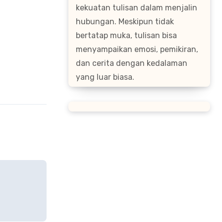
kekuatan tulisan dalam menjalin
hubungan. Meskipun tidak
bertatap muka, tulisan bisa
menyampaikan emosi, pemikiran,
dan cerita dengan kedalaman
yang luar biasa.