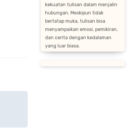
kekuatan tulisan dalam menjalin
hubungan. Meskipun tidak
bertatap muka, tulisan bisa
menyampaikan emosi, pemikiran,
dan cerita dengan kedalaman
yang luar biasa.