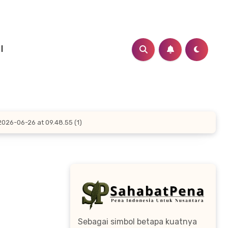
I
026-06-26 at 09.48.55 (1)
Sebagai simbol betapa kuatnya