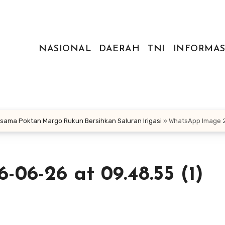
NASIONAL
DAERAH
TNI
INFORMAS
sama Poktan Margo Rukun Bersihkan Saluran Irigasi
»
WhatsApp Image 2
06-26 at 09.48.55 (1)