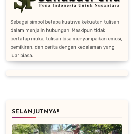
Sebagai simbol betapa kuatnya kekuatan tulisan
dalam menjalin hubungan. Meskipun tidak
bertatap muka, tulisan bisa menyampaikan emosi,
pemikiran, dan cerita dengan kedalaman yang
luar biasa.
SELANJUTNYA!!