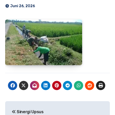
Juni 26, 2026
Navigasi
Sinergi Upsus