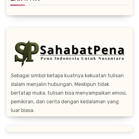
Sebagai simbol betapa kuatnya kekuatan tulisan
dalam menjalin hubungan. Meskipun tidak
bertatap muka, tulisan bisa menyampaikan emosi,
pemikiran, dan cerita dengan kedalaman yang
luar biasa.