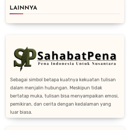
LAINNYA
Sebagai simbol betapa kuatnya kekuatan tulisan
dalam menjalin hubungan. Meskipun tidak
bertatap muka, tulisan bisa menyampaikan emosi,
pemikiran, dan cerita dengan kedalaman yang
luar biasa.