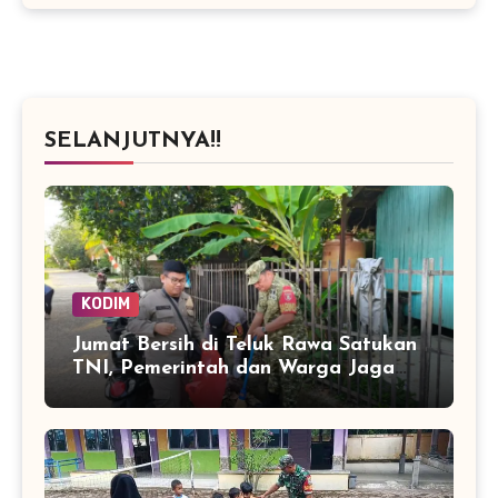
SELANJUTNYA!!
KODIM
Jumat Bersih di Teluk Rawa Satukan
TNI, Pemerintah dan Warga Jaga
Lingkungan