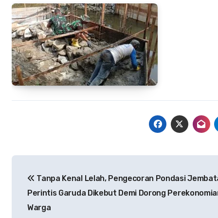
Navigasi
Tanpa Kenal Lelah, Pengecoran Pondasi Jembat
pos
Perintis Garuda Dikebut Demi Dorong Perekonomia
Warga