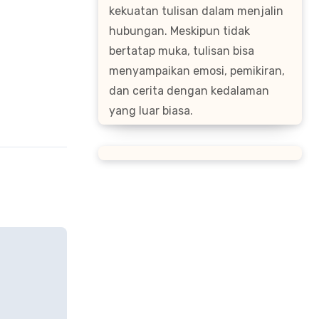
kekuatan tulisan dalam menjalin
hubungan. Meskipun tidak
bertatap muka, tulisan bisa
menyampaikan emosi, pemikiran,
dan cerita dengan kedalaman
yang luar biasa.