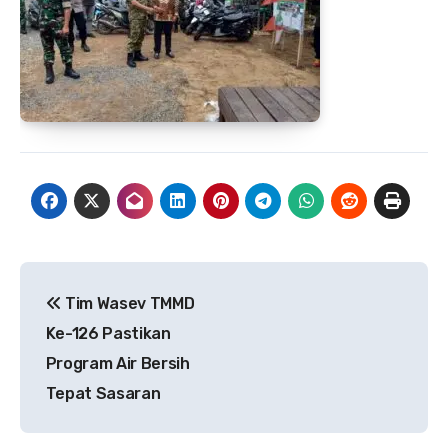
Navigasi
Tim Wasev TMMD
pos
Ke-126 Pastikan
Program Air Bersih
Tepat Sasaran