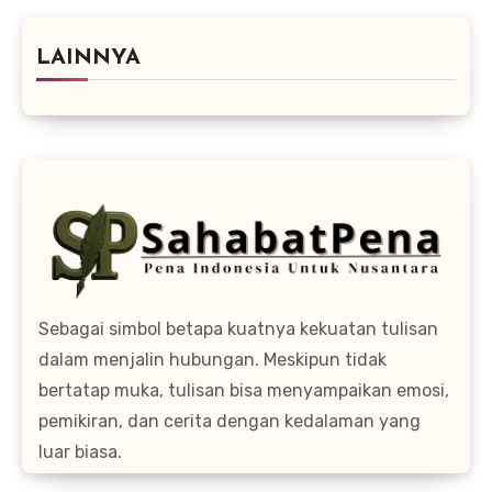
LAINNYA
Sebagai simbol betapa kuatnya kekuatan tulisan
dalam menjalin hubungan. Meskipun tidak
bertatap muka, tulisan bisa menyampaikan emosi,
pemikiran, dan cerita dengan kedalaman yang
luar biasa.