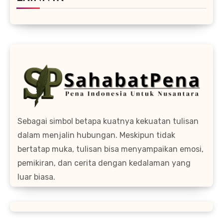
Sebagai simbol betapa kuatnya kekuatan tulisan
dalam menjalin hubungan. Meskipun tidak
bertatap muka, tulisan bisa menyampaikan emosi,
pemikiran, dan cerita dengan kedalaman yang
luar biasa.